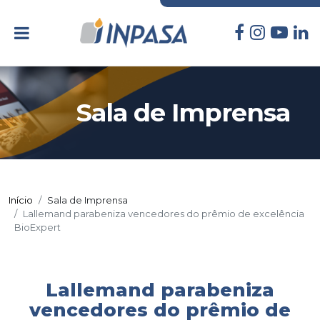
Sala de Imprensa
Início
Sala de Imprensa
Lallemand parabeniza vencedores do prêmio de excelência
BioExpert
Lallemand parabeniza
vencedores do prêmio de