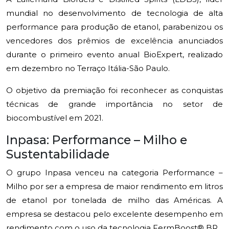
mundial no desenvolvimento de tecnologia de alta
performance para produção de etanol, parabenizou os
vencedores dos prêmios de excelência anunciados
durante o primeiro evento anual BioExpert, realizado
em dezembro no Terraço Itália-São Paulo.
O objetivo da premiação foi reconhecer as conquistas
técnicas de grande importância no setor de
biocombustível em 2021.
Inpasa: Performance – Milho e
Sustentabilidade
O grupo Inpasa venceu na categoria Performance –
Milho por ser a empresa de maior rendimento em litros
de etanol por tonelada de milho das Américas. A
empresa se destacou pelo excelente desempenho em
rendimento com o uso da tecnologia FermBoost® BR.