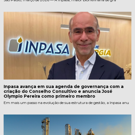
Inpasa avança em sua agenda de governança com a
criação do Conselho Consultivo e anuncia José
Olympio Pereira como primeiro membro
Em mais um passo na evolução de sua estrutura de gestão, a Inpasa anu