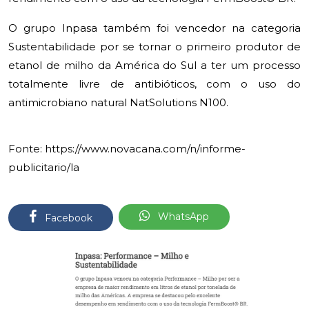
O grupo Inpasa também foi vencedor na categoria
Sustentabilidade por se tornar o primeiro produtor de
etanol de milho da América do Sul a ter um processo
totalmente livre de antibióticos, com o uso do
antimicrobiano natural NatSolutions N100.
Fonte: https://www.novacana.com/n/informe-
publicitario/la
WhatsApp
Facebook