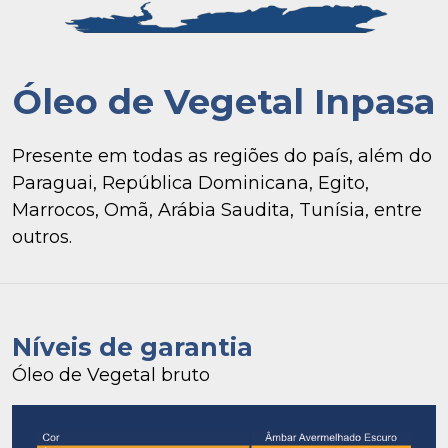
Óleo de Vegetal Inpasa
Presente em todas as regiões do país, além do
Paraguai, República Dominicana, Egito,
Marrocos, Omã, Arábia Saudita, Tunísia, entre
outros.
Níveis de garantia
Óleo de Vegetal bruto