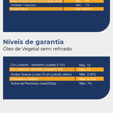
Níveis de garantia
Óleo de Vegetal semi refinado