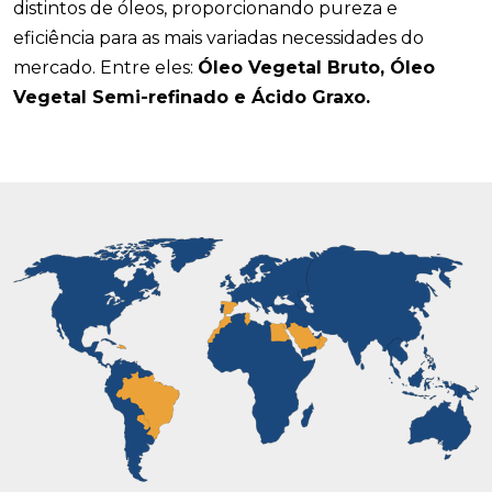
distintos de óleos, proporcionando pureza e
eficiência para as mais variadas necessidades do
mercado. Entre eles:
Óleo Vegetal Bruto, Óleo
Vegetal Semi-refinado e Ácido Graxo.