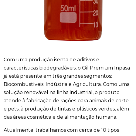
Com uma produção isenta de aditivos e
características biodegradáveis, o Oil Premium Inpasa
já está presente em três grandes segmentos:
Biocombustíveis, Indústria e Agricultura. Como uma
solução renovável na linha industrial, o produto
atende à fabricação de rações para animais de corte
e pets, à produção de tintas e plásticos verdes, além
das áreas cosmética e de alimentação humana.
Atualmente, trabalhamos com cerca de 10 tipos