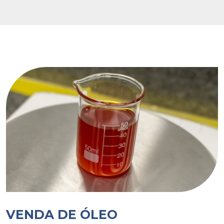
VENDA DE ÓLEO